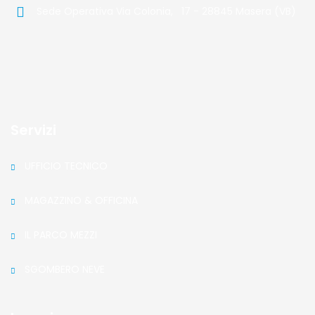
Sede Operativa Via Colonia, 17 - 28845 Masera (VB)
Servizi
UFFICIO TECNICO
MAGAZZINO & OFFICINA
IL PARCO MEZZI
SGOMBERO NEVE