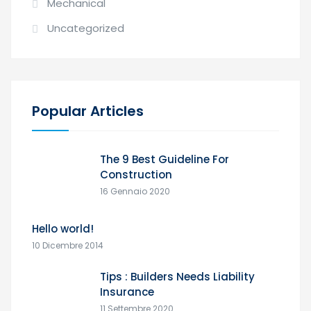
Mechanical
Uncategorized
Popular Articles
The 9 Best Guideline For
Construction
16 Gennaio 2020
Hello world!
10 Dicembre 2014
Tips : Builders Needs Liability
Insurance
11 Settembre 2020