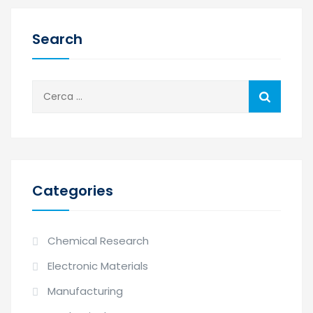
Search
Categories
Chemical Research
Electronic Materials
Manufacturing