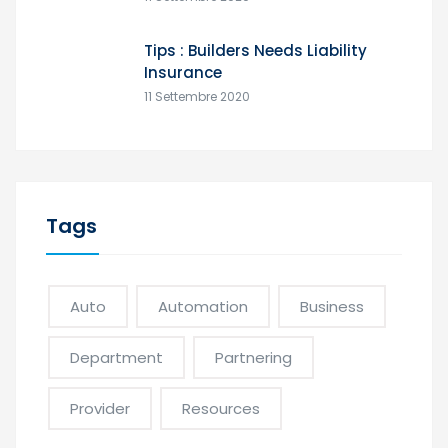
Tips : Builders Needs Liability
Insurance
11 Settembre 2020
Tags
Auto
Automation
Business
Department
Partnering
Provider
Resources